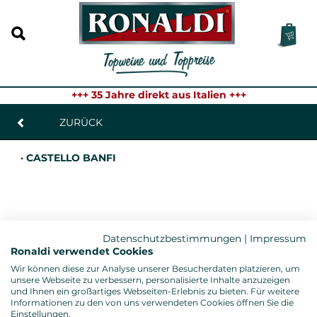
+++ 35 Jahre direkt aus Italien +++
ZURÜCK
· CASTELLO BANFI
Datenschutzbestimmungen
|
Impressum
Ronaldi verwendet Cookies
Wir können diese zur Analyse unserer Besucherdaten platzieren, um
unsere Webseite zu verbessern, personalisierte Inhalte anzuzeigen
und Ihnen ein großartiges Webseiten-Erlebnis zu bieten. Für weitere
Informationen zu den von uns verwendeten Cookies öffnen Sie die
Einstellungen.