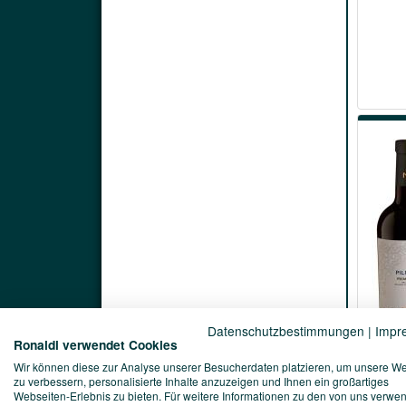
Datenschutzbestimmungen
|
Impr
Ronaldi verwendet Cookies
Wir können diese zur Analyse unserer Besucherdaten platzieren, um unsere W
zu verbessern, personalisierte Inhalte anzuzeigen und Ihnen ein großartiges
Webseiten-Erlebnis zu bieten. Für weitere Informationen zu den von uns verwe