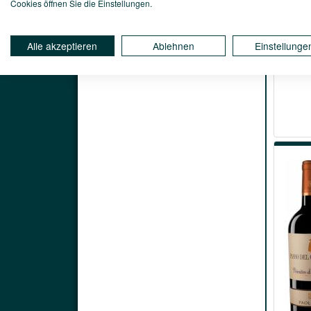
Cookies öffnen Sie die Einstellungen.
Alle akzeptieren
Ablehnen
Einstellunge