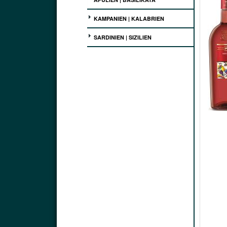
KAMPANIEN | KALABRIEN
SARDINIEN | SIZILIEN