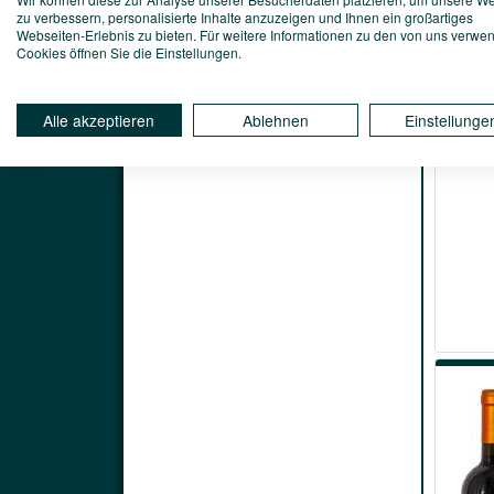
zu verbessern, personalisierte Inhalte anzuzeigen und Ihnen ein großartiges
Webseiten-Erlebnis zu bieten. Für weitere Informationen zu den von uns verwe
Cookies öffnen Sie die Einstellungen.
Alle akzeptieren
Ablehnen
Einstellunge