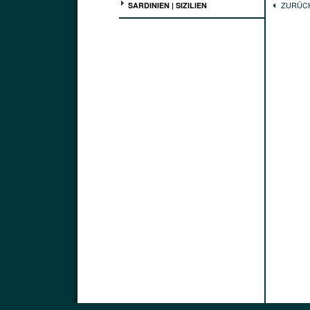
ZURÜC
SARDINIEN | SIZILIEN