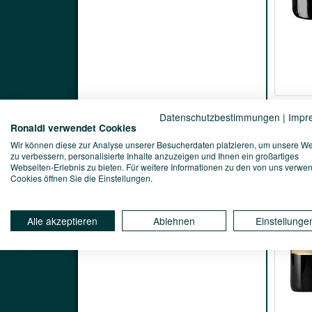
Datenschutzbestimmungen
|
Impr
Ronaldi verwendet Cookies
Wir können diese zur Analyse unserer Besucherdaten platzieren, um unsere W
zu verbessern, personalisierte Inhalte anzuzeigen und Ihnen ein großartiges
Webseiten-Erlebnis zu bieten. Für weitere Informationen zu den von uns verwe
Cookies öffnen Sie die Einstellungen.
Alle akzeptieren
Ablehnen
Einstellunge