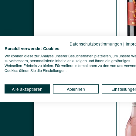
Datenschutzbestimmungen
|
Impr
Ronaldi verwendet Cookies
Wir können diese zur Analyse unserer Besucherdaten platzieren, um unsere W
zu verbessern, personalisierte Inhalte anzuzeigen und Ihnen ein großartiges
Webseiten-Erlebnis zu bieten. Für weitere Informationen zu den von uns verwe
Cookies öffnen Sie die Einstellungen.
Alle akzeptieren
Ablehnen
Einstellunge